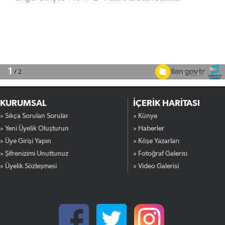
KURUMSAL
İÇERİK HARİTASI
» Sıkça Sorulan Sorular
» Künye
» Yeni Üyelik Oluşturun
» Haberler
» Üye Girişi Yapın
» Köşe Yazarları
» Şifrenizimi Unuttunuz
» Fotoğraf Galerisi
» Üyelik Sözleşmesi
» Video Galerisi